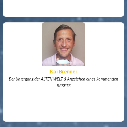
Kai Brenner
Der Untergang der ALTEN WELT & Anzeichen eines kommenden
RESETS