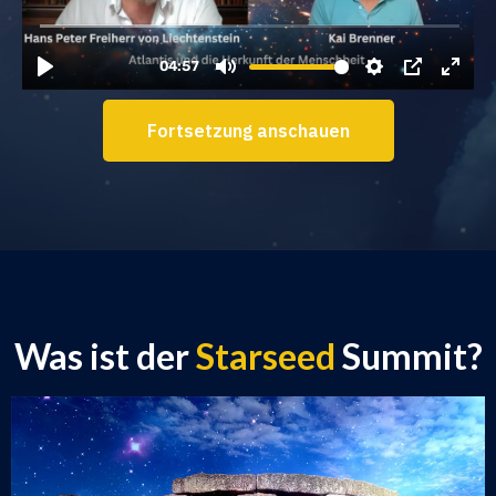
Fortsetzung anschauen
Was ist der
Starseed
Summit?