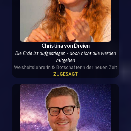
Christina von Dreien
Die Erde ist aufgestiegen - doch nicht alle werden
mitgehen
Weisheitslehrerin & Botschafterin der neuen Zeit
ZUGESAGT