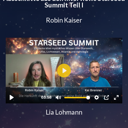
Summit Teil I
Robin Kaiser
Lia Lohmann