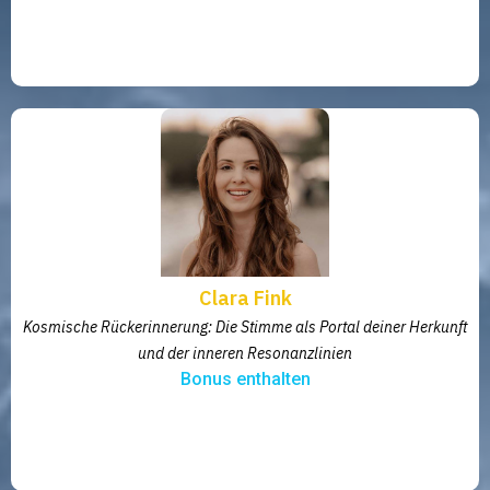
Clara Fink
Kosmische Rückerinnerung: Die Stimme als Portal deiner Herkunft
und der inneren Resonanzlinien
Bonus enthalten