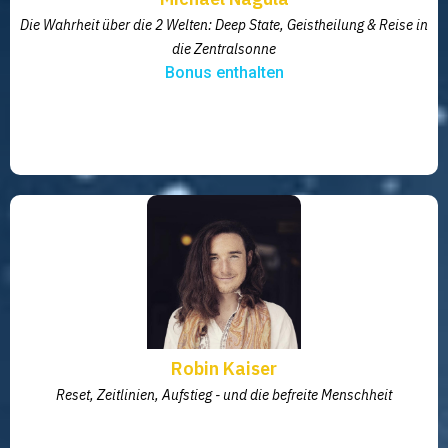
Die Wahrheit über die 2 Welten: Deep State, Geistheilung & Reise in
die Zentralsonne
Bonus enthalten
Robin Kaiser
Reset, Zeitlinien, Aufstieg - und die befreite Menschheit