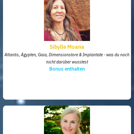
Sibylle Moana
Atlantis, Ägypten, Gaia, Dimensionstore & Implantate - was du noch
nicht darüber wusstest
Bonus enthalten