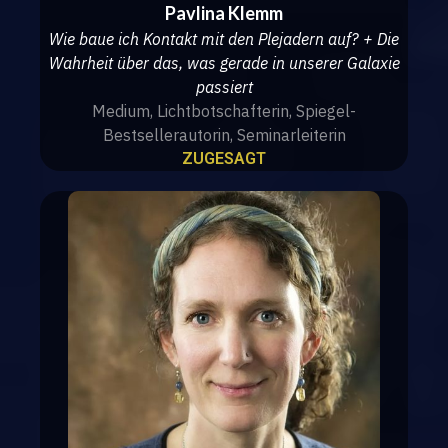
Pavlina Klemm
Wie baue ich Kontakt mit den Plejadern auf? + Die
Wahrheit über das, was gerade in unserer Galaxie
passiert
Medium, Lichtbotschafterin, Spiegel-
Bestsellerautorin, Seminarleiterin
ZUGESAGT