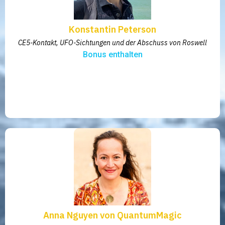
Konstantin Peterson
CE5-Kontakt, UFO-Sichtungen und der Abschuss von Roswell
Bonus enthalten
Anna Nguyen von QuantumMagic