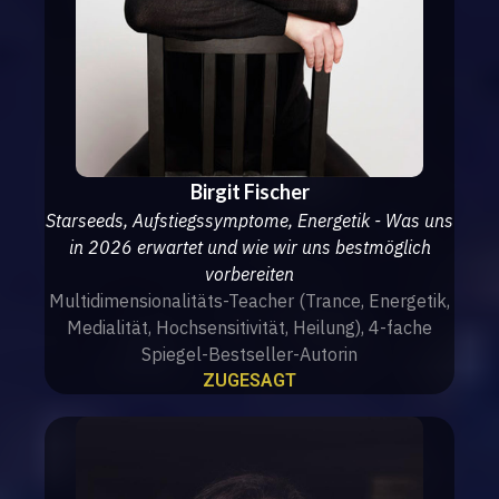
Birgit Fischer
Starseeds, Aufstiegssymptome, Energetik - Was uns
in 2026 erwartet und wie wir uns bestmöglich
vorbereiten
Multidimensionalitäts-Teacher (Trance, Energetik,
Medialität, Hochsensitivität, Heilung), 4-fache
Spiegel-Bestseller-Autorin
ZUGESAGT