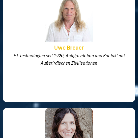
Uwe Breuer
ET Technologien seit 1920, Antigravitation und Kontakt mit
Außerirdischen Zivilisationen