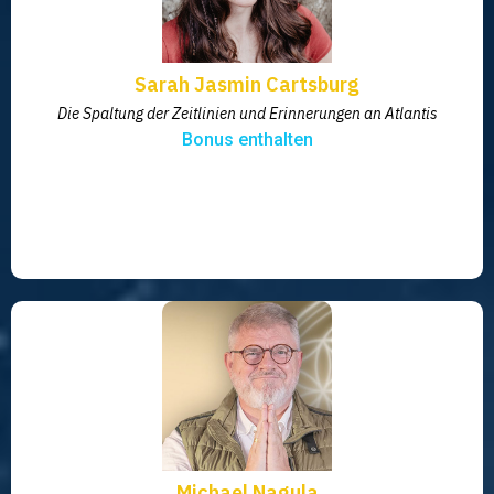
Sarah Jasmin Cartsburg
Die Spaltung der Zeitlinien und Erinnerungen an Atlantis
Bonus enthalten
Michael Nagula