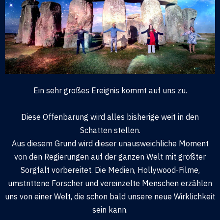
Ein sehr großes Ereignis kommt auf uns zu.
Diese Offenbarung wird alles bisherige weit in den
Schatten stellen.
Aus diesem Grund wird dieser unausweichliche Moment
von den Regierungen auf der ganzen Welt mit größter
Sorgfalt vorbereitet. Die Medien, Hollywood-Filme,
umstrittene Forscher und vereinzelte Menschen erzählen
uns von einer Welt, die schon bald unsere neue Wirklichkeit
sein kann.