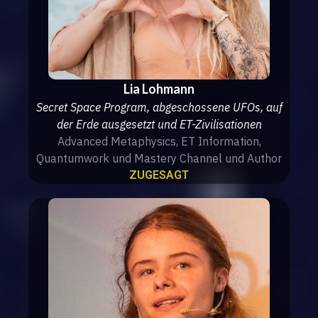
Lia Lohmann
Secret Space Program, abgeschossene UFOs, auf
der Erde ausgesetzt und ET-Zivilisationen
Advanced Metaphysics, ET Information,
Quantumwork und Mastery Channel und Author
ZUGESAGT