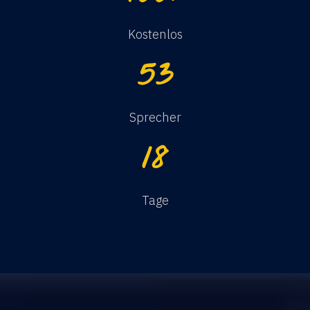
Kostenlos
53
Sprecher
18
Tage