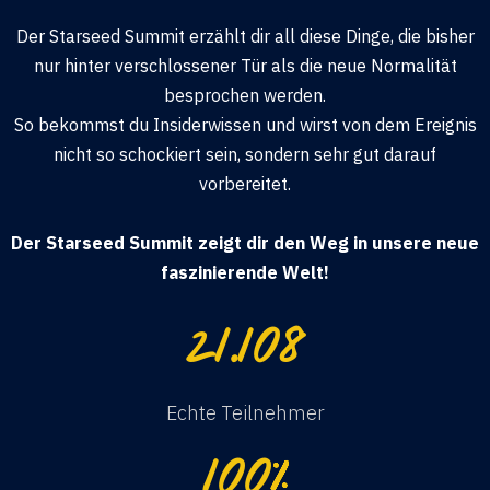
Der Starseed Summit erzählt dir all diese Dinge, die bisher
nur hinter verschlossener Tür als die neue Normalität
besprochen werden.
So bekommst du Insiderwissen und wirst von dem Ereignis
nicht so schockiert sein, sondern sehr gut darauf
vorbereitet.
Der Starseed Summit zeigt dir den Weg in unsere neue
faszinierende Welt!
21.108
Echte Teilnehmer
100
%