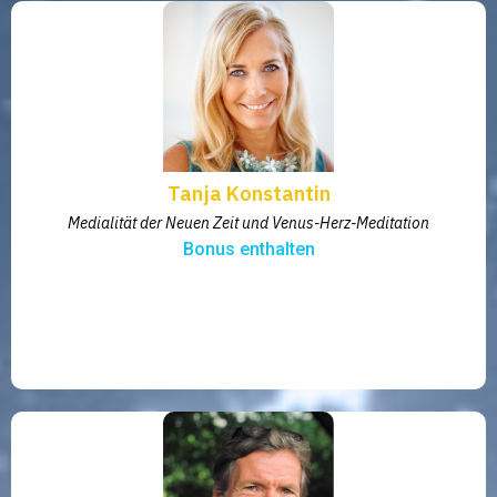
Tanja Konstantin
Medialität der Neuen Zeit und Venus-Herz-Meditation
Bonus enthalten