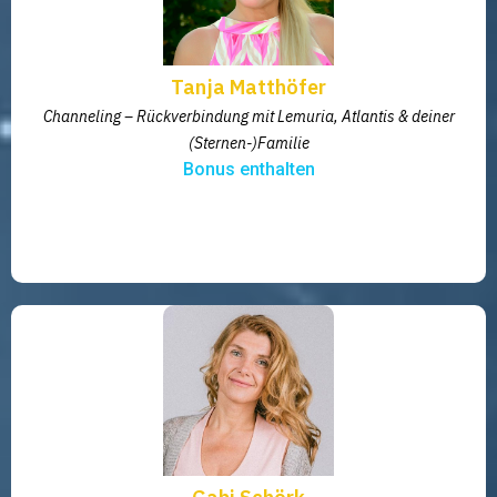
Tanja Matthöfer
Channeling – Rückverbindung mit Lemuria, Atlantis & deiner
(Sternen-)Familie
Bonus enthalten