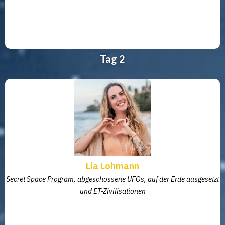
Tag 2
Lia Lohmann
Secret Space Program, abgeschossene UFOs, auf der Erde ausgesetzt
und ET-Zivilisationen