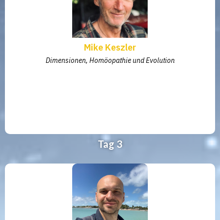
Mike Keszler
Dimensionen, Homöopathie und Evolution
Tag 3