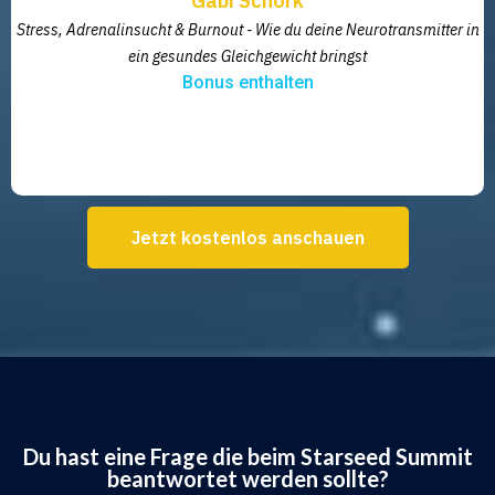
Gabi Schörk
Stress, Adrenalinsucht & Burnout - Wie du deine Neurotransmitter in
ein gesundes Gleichgewicht bringst
Bonus enthalten
Jetzt kostenlos anschauen
Du hast eine Frage die beim Starseed Summit
beantwortet werden sollte?