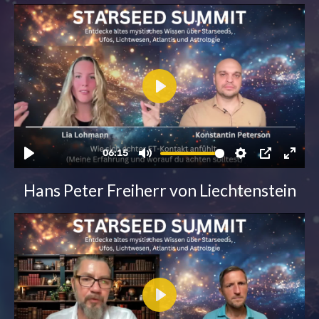
Hans Peter Freiherr von Liechtenstein