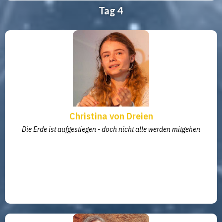
Tag 4
Christina von Dreien
Die Erde ist aufgestiegen - doch nicht alle werden mitgehen