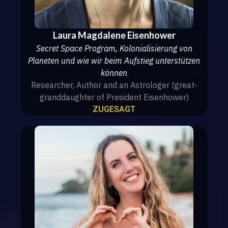
Laura Magdalene Eisenhower
Secret Space Program, Kolonialisierung von
Planeten und wie wir beim Aufstieg unterstützen
können
Researcher, Author and an Astrologer (great-
granddaughter of President Eisenhower)
ZUGESAGT