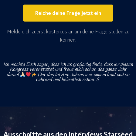
Reiche deine Frage jetzt ein
Melde dich zuerst kostenlos an um deine Frage stellen zu
können.
Ich möchte Euch sagen, dass ich es großartig finde, dass ihr diesen
Kongress veranstaltet und freue mich schon das ganze Jahr
darauf
Der des letzten Jahres war umwerfend und so
nährend und heimatlich schön. S.
Ausschnitte aus den Interviews Starseed