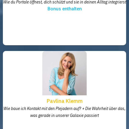
Wie du Portale öffnest, dich schützt und sie in deinen Alltag integrierst
Bonus enthalten
Pavlina Klemm
Wie baue ich Kontakt mit den Plejadern auf? + Die Wahrheit über das,
was gerade in unserer Galaxie passiert