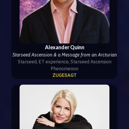
Alexander Quinn
Starseed Ascension & a Message from an Arcturian
Starseed, ET experience, Starseed Ascension
Phenomenon
ZUGESAGT