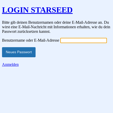
LOGIN STARSEED
Bitte gib deinen Benutzernamen oder deine E-Mail-Adresse an. Du
wirst eine E-Mail-Nachricht mit Informationen erhalten, wie du dein
Passwort zurücksetzen kannst.
Benutzername oder E-Mail-Adresse
Anmelden